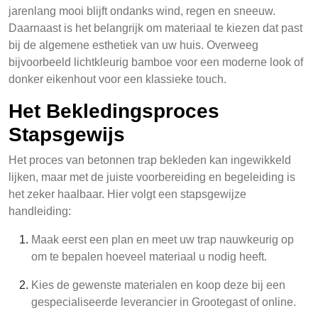
jarenlang mooi blijft ondanks wind, regen en sneeuw.
Daarnaast is het belangrijk om materiaal te kiezen dat past
bij de algemene esthetiek van uw huis. Overweeg
bijvoorbeeld lichtkleurig bamboe voor een moderne look of
donker eikenhout voor een klassieke touch.
Het Bekledingsproces
Stapsgewijs
Het proces van betonnen trap bekleden kan ingewikkeld
lijken, maar met de juiste voorbereiding en begeleiding is
het zeker haalbaar. Hier volgt een stapsgewijze
handleiding:
Maak eerst een plan en meet uw trap nauwkeurig op
om te bepalen hoeveel materiaal u nodig heeft.
Kies de gewenste materialen en koop deze bij een
gespecialiseerde leverancier in Grootegast of online.