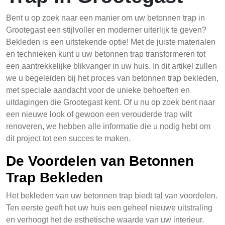
Bent u op zoek naar een manier om uw betonnen trap in
Grootegast een stijlvoller en moderner uiterlijk te geven?
Bekleden is een uitstekende optie! Met de juiste materialen
en technieken kunt u uw betonnen trap transformeren tot
een aantrekkelijke blikvanger in uw huis. In dit artikel zullen
we u begeleiden bij het proces van betonnen trap bekleden,
met speciale aandacht voor de unieke behoeften en
uitdagingen die Grootegast kent. Of u nu op zoek bent naar
een nieuwe look of gewoon een verouderde trap wilt
renoveren, we hebben alle informatie die u nodig hebt om
dit project tot een succes te maken.
De Voordelen van Betonnen
Trap Bekleden
Het bekleden van uw betonnen trap biedt tal van voordelen.
Ten eerste geeft het uw huis een geheel nieuwe uitstraling
en verhoogt het de esthetische waarde van uw interieur.