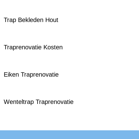
Trap Bekleden Hout
Traprenovatie Kosten
Eiken Traprenovatie
Wenteltrap Traprenovatie