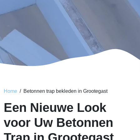
Home
Betonnen trap bekleden in Grootegast
Een Nieuwe Look
voor Uw Betonnen
Trap in Grootegast