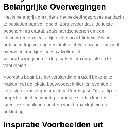
Belangrijke Overwegingen
Het is belangrijk om tijdens het bekledingsproces aandacht
te besteden aan veiligheid. Zorg ervoor dat u de juiste
bescherming draagt, zoals handschoenen en een
stofmasker, en werk altijd met voorzichtigheid. Als uw
betonnen trap zich op een drukke plek in uw huis bevindt,
overweeg dan tijdelijk een afzetting of
waarschuwingsborden te plaatsen om ongelukken te
voorkomen.
Voordat u begint, is het verstandig om uzelf bekend te
maken met de lokale bouwvoorschriften en eventuele
vereisten voor vergunningen in Grootegast. Ook al lijkt dit
project relatief eenvoudig, sommige steden kunnen
specifieke richtlijnen hebben voor trapveiligheid en
bekleding.
Inspiratie Voorbeelden uit