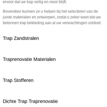
ervoor dat uw trap veilig en mooi blijft.
Bovendien kunnen ze u helpen bij het selecteren van de
juiste materialen en ontwerpen, zodat u zeker weet dat uw
betonnen trap bekleding aan al uw verwachtingen voldoet.
Trap Zandstralen
Traprenovatie Materialen
Trap Stofferen
Dichte Trap Traprenovatie