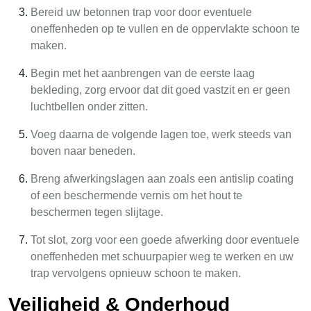
Bereid uw betonnen trap voor door eventuele
oneffenheden op te vullen en de oppervlakte schoon te
maken.
Begin met het aanbrengen van de eerste laag
bekleding, zorg ervoor dat dit goed vastzit en er geen
luchtbellen onder zitten.
Voeg daarna de volgende lagen toe, werk steeds van
boven naar beneden.
Breng afwerkingslagen aan zoals een antislip coating
of een beschermende vernis om het hout te
beschermen tegen slijtage.
Tot slot, zorg voor een goede afwerking door eventuele
oneffenheden met schuurpapier weg te werken en uw
trap vervolgens opnieuw schoon te maken.
Veiligheid & Onderhoud