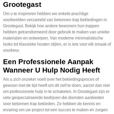
Grootegast
Om u te inspireren hebben we enkele prachtige
voorbeelden verzameld van betonnen trap bekledingen in
Grootegast. Bekijk hoe andere bewoners hun trappen
hebben getransformeerd door gebruik te maken van unieke
materialen en ontwerpen. Van moderne minimalistische
looks tot klassieke houten stijlen, er is iets voor elk smaak of
voorkeur.
Een Professionele Aanpak
Wanneer U Hulp Nodig Heeft
Als u zich onzeker voelt over het bekledingsproces of
gewoon niet de tijd heeft om dit zelf te doen, aarzel dan niet
om professionele hulp in te schakelen. In Grootegast zijn er
vele gespecialiseerde bedrijven die diensten aanbieden
voor betonnen trap bekleden. Ze hebben de kennis en
ervaring om uw project tot een succes te maken en zorgen