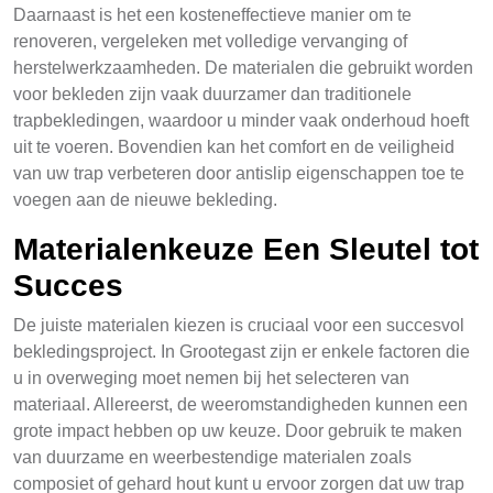
Daarnaast is het een kosteneffectieve manier om te
renoveren, vergeleken met volledige vervanging of
herstelwerkzaamheden. De materialen die gebruikt worden
voor bekleden zijn vaak duurzamer dan traditionele
trapbekledingen, waardoor u minder vaak onderhoud hoeft
uit te voeren. Bovendien kan het comfort en de veiligheid
van uw trap verbeteren door antislip eigenschappen toe te
voegen aan de nieuwe bekleding.
Materialenkeuze Een Sleutel tot
Succes
De juiste materialen kiezen is cruciaal voor een succesvol
bekledingsproject. In Grootegast zijn er enkele factoren die
u in overweging moet nemen bij het selecteren van
materiaal. Allereerst, de weeromstandigheden kunnen een
grote impact hebben op uw keuze. Door gebruik te maken
van duurzame en weerbestendige materialen zoals
composiet of gehard hout kunt u ervoor zorgen dat uw trap