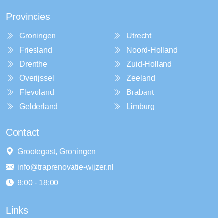
Provincies
Groningen
Utrecht
Friesland
Noord-Holland
Drenthe
Zuid-Holland
Overijssel
Zeeland
Flevoland
Brabant
Gelderland
Limburg
Contact
Grootegast, Groningen
info@traprenovatie-wijzer.nl
8:00 - 18:00
Links