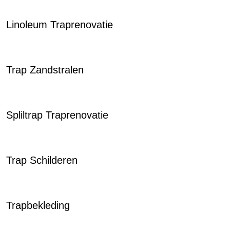
Linoleum Traprenovatie
Trap Zandstralen
Spliltrap Traprenovatie
Trap Schilderen
Trapbekleding