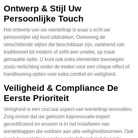
Ontwerp & Stijl Uw
Persoonlijke Touch
Het ontwerp van uw wenteltrap is waar u echt uw
persoonlijke stijl kunt uitdrukken. Overweeg de
verschillende stijlen die beschikbaar zijn, variërend van
traditioneel tot modern of zelfs een unieke, op maat
gemaakte optie. U kunt ook extra elementen toevoegen
zoals verlichting onder de treden voor een chique effect of
handleuning-opties voor extra comfort en veiligheid.
Veiligheid & Compliance De
Eerste Prioriteit
Veiligheid is een cruciaal aspect van wenteltrap renovaties.
Zorg ervoor dat uw gekozen traprenovatie-expert
gecertificeerd en ervaren is in het installeren van
wenteltrappen die voldoen aan alle veiligheidsnormen. Ook