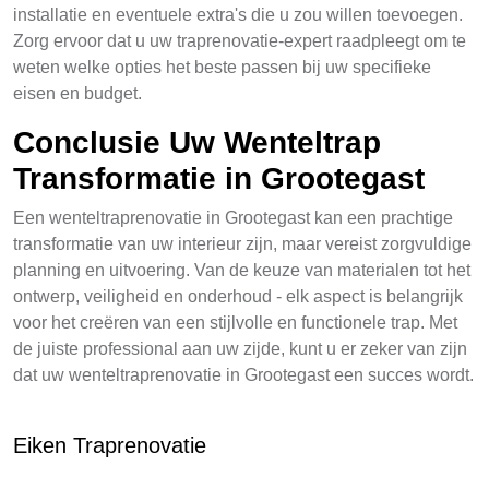
installatie en eventuele extra's die u zou willen toevoegen.
Zorg ervoor dat u uw traprenovatie-expert raadpleegt om te
weten welke opties het beste passen bij uw specifieke
eisen en budget.
Conclusie Uw Wenteltrap
Transformatie in Grootegast
Een wenteltraprenovatie in Grootegast kan een prachtige
transformatie van uw interieur zijn, maar vereist zorgvuldige
planning en uitvoering. Van de keuze van materialen tot het
ontwerp, veiligheid en onderhoud - elk aspect is belangrijk
voor het creëren van een stijlvolle en functionele trap. Met
de juiste professional aan uw zijde, kunt u er zeker van zijn
dat uw wenteltraprenovatie in Grootegast een succes wordt.
Eiken Traprenovatie