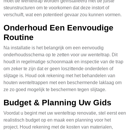
moet de wenteltrap worden geïnstalleerd met de juiste
steunstructuren om te voorkomen dat deze instort of
verschuift, wat een potentieel gevaar zou kunnen vormen.
Onderhoud Een Eenvoudige
Routine
Na installatie is het belangrijk om een eenvoudig
onderhoudsschema op te zetten voor uw wenteltrap. Dit
houdt in regelmatige schoonmaak en inspectie van de trap
om zeker te zijn dat er geen loszittende onderdelen of
slijtage is. Houd ook rekening met het behandelen van
houten wenteltrappen met een beschermende laklaag om
ze zo goed mogelijk te beschermen tegen slijtage.
Budget & Planning Uw Gids
Voordat u begint met uw wenteltrap renovatie, stel eerst een
realistisch budget op en maak een planning voor het
project. Houd rekening met de kosten van materialen,