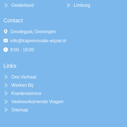
Gelderland
Limburg
Contact
Grootegast, Groningen
info@traprenovatie-wijzer.nl
8:00 - 18:00
Links
Ons Verhaal
Werken Bij
Klantenservice
Veelvoorkomende Vragen
Sitemap