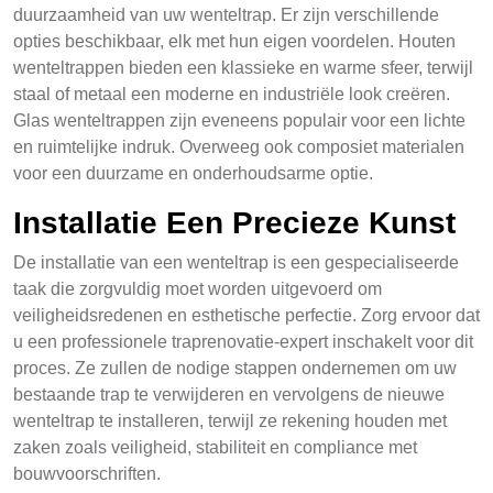
duurzaamheid van uw wenteltrap. Er zijn verschillende
opties beschikbaar, elk met hun eigen voordelen. Houten
wenteltrappen bieden een klassieke en warme sfeer, terwijl
staal of metaal een moderne en industriële look creëren.
Glas wenteltrappen zijn eveneens populair voor een lichte
en ruimtelijke indruk. Overweeg ook composiet materialen
voor een duurzame en onderhoudsarme optie.
Installatie Een Precieze Kunst
De installatie van een wenteltrap is een gespecialiseerde
taak die zorgvuldig moet worden uitgevoerd om
veiligheidsredenen en esthetische perfectie. Zorg ervoor dat
u een professionele traprenovatie-expert inschakelt voor dit
proces. Ze zullen de nodige stappen ondernemen om uw
bestaande trap te verwijderen en vervolgens de nieuwe
wenteltrap te installeren, terwijl ze rekening houden met
zaken zoals veiligheid, stabiliteit en compliance met
bouwvoorschriften.