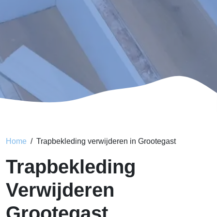
Home
Trapbekleding verwijderen in Grootegast
Trapbekleding
Verwijderen
Grootegast