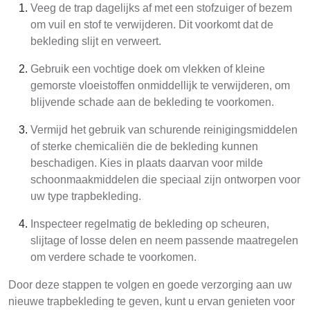
Veeg de trap dagelijks af met een stofzuiger of bezem
om vuil en stof te verwijderen. Dit voorkomt dat de
bekleding slijt en verweert.
Gebruik een vochtige doek om vlekken of kleine
gemorste vloeistoffen onmiddellijk te verwijderen, om
blijvende schade aan de bekleding te voorkomen.
Vermijd het gebruik van schurende reinigingsmiddelen
of sterke chemicaliën die de bekleding kunnen
beschadigen. Kies in plaats daarvan voor milde
schoonmaakmiddelen die speciaal zijn ontworpen voor
uw type trapbekleding.
Inspecteer regelmatig de bekleding op scheuren,
slijtage of losse delen en neem passende maatregelen
om verdere schade te voorkomen.
Door deze stappen te volgen en goede verzorging aan uw
nieuwe trapbekleding te geven, kunt u ervan genieten voor