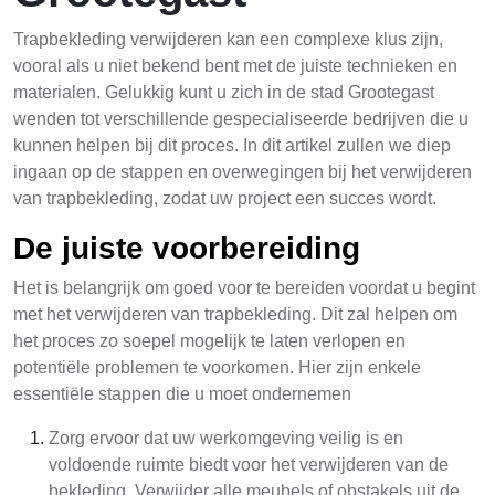
Trapbekleding verwijderen kan een complexe klus zijn,
vooral als u niet bekend bent met de juiste technieken en
materialen. Gelukkig kunt u zich in de stad Grootegast
wenden tot verschillende gespecialiseerde bedrijven die u
kunnen helpen bij dit proces. In dit artikel zullen we diep
ingaan op de stappen en overwegingen bij het verwijderen
van trapbekleding, zodat uw project een succes wordt.
De juiste voorbereiding
Het is belangrijk om goed voor te bereiden voordat u begint
met het verwijderen van trapbekleding. Dit zal helpen om
het proces zo soepel mogelijk te laten verlopen en
potentiële problemen te voorkomen. Hier zijn enkele
essentiële stappen die u moet ondernemen
Zorg ervoor dat uw werkomgeving veilig is en
voldoende ruimte biedt voor het verwijderen van de
bekleding. Verwijder alle meubels of obstakels uit de