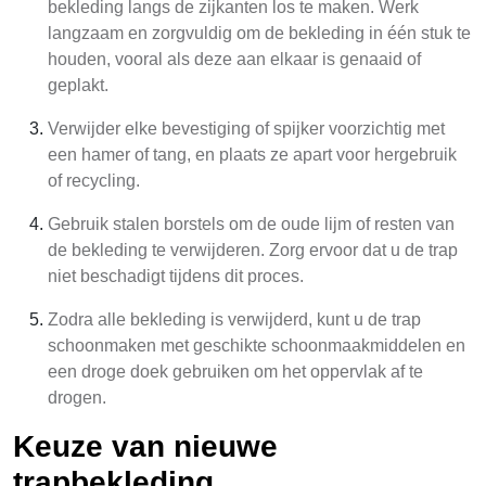
bekleding langs de zijkanten los te maken. Werk
langzaam en zorgvuldig om de bekleding in één stuk te
houden, vooral als deze aan elkaar is genaaid of
geplakt.
Verwijder elke bevestiging of spijker voorzichtig met
een hamer of tang, en plaats ze apart voor hergebruik
of recycling.
Gebruik stalen borstels om de oude lijm of resten van
de bekleding te verwijderen. Zorg ervoor dat u de trap
niet beschadigt tijdens dit proces.
Zodra alle bekleding is verwijderd, kunt u de trap
schoonmaken met geschikte schoonmaakmiddelen en
een droge doek gebruiken om het oppervlak af te
drogen.
Keuze van nieuwe
trapbekleding