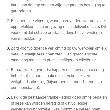
buurt van de trap om een vrije toegang en beweging te
garanderen.
Bescherm de vloeren, wanden en andere waardevolle
oppervlakken in de omgeving met afdekzeil of tape. Dit
voorkomt dat schade ontstaat tijdens het verwijderen
van de bekleding.
Zorg voor voldoende verlichting op uw werkplek om elk
detail duidelijk te kunnen zien. Een goed verlichte
omgeving maakt het proces veiliger en efficiënter.
Bepaal welke gereedschappen en materialen u nodig
hebt, zoals scharen, haken, stalen borstels en
veiligheidsuitrusting (bijvoorbeeld handschoenen en
een mondkapje).
Bekijk de bestaande trapbekleding goed om te bepalen
of deze kan worden hersteld of dat volledige
verwijdering noodzakelijk is. Sommige bekledingen