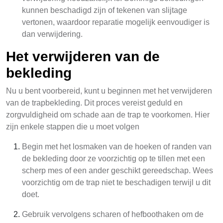
kunnen beschadigd zijn of tekenen van slijtage
vertonen, waardoor reparatie mogelijk eenvoudiger is
dan verwijdering.
Het verwijderen van de
bekleding
Nu u bent voorbereid, kunt u beginnen met het verwijderen
van de trapbekleding. Dit proces vereist geduld en
zorgvuldigheid om schade aan de trap te voorkomen. Hier
zijn enkele stappen die u moet volgen
Begin met het losmaken van de hoeken of randen van
de bekleding door ze voorzichtig op te tillen met een
scherp mes of een ander geschikt gereedschap. Wees
voorzichtig om de trap niet te beschadigen terwijl u dit
doet.
Gebruik vervolgens scharen of hefboothaken om de