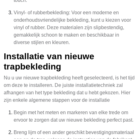
touch.
Vinyl- of rubberbekleding: Voor een moderne en
onderhoudsvriendelijke bekleding, kunt u kiezen voor
vinyl of rubber. Deze materialen zijn slipbestendig,
gemakkelijk schoon te maken en beschikbaar in
diverse stijlen en kleuren.
Installatie van nieuwe
trapbekleding
Nu u uw nieuwe trapbekleding heeft geselecteerd, is het tijd
om deze te installeren. De juiste installatietechniek zal
afhangen van het type bekleding dat u hebt gekozen. Hier
zijn enkele algemene stappen voor de installatie
Begin met het meten en markeren van elke trede om
ervoor te zorgen dat uw nieuwe bekleding perfect past.
Breng lijm of een ander geschikt bevestigingsmateriaal