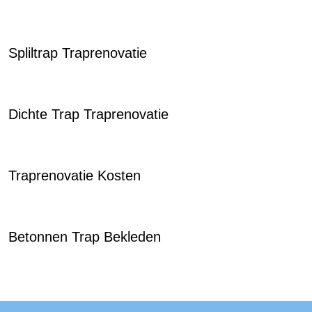
Spliltrap Traprenovatie
Dichte Trap Traprenovatie
Traprenovatie Kosten
Betonnen Trap Bekleden