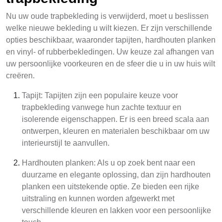
Nu uw oude trapbekleding is verwijderd, moet u beslissen
welke nieuwe bekleding u wilt kiezen. Er zijn verschillende
opties beschikbaar, waaronder tapijten, hardhouten planken
en vinyl- of rubberbekledingen. Uw keuze zal afhangen van
uw persoonlijke voorkeuren en de sfeer die u in uw huis wilt
creëren.
Tapijt: Tapijten zijn een populaire keuze voor
trapbekleding vanwege hun zachte textuur en
isolerende eigenschappen. Er is een breed scala aan
ontwerpen, kleuren en materialen beschikbaar om uw
interieurstijl te aanvullen.
Hardhouten planken: Als u op zoek bent naar een
duurzame en elegante oplossing, dan zijn hardhouten
planken een uitstekende optie. Ze bieden een rijke
uitstraling en kunnen worden afgewerkt met
verschillende kleuren en lakken voor een persoonlijke