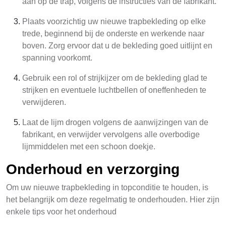
aan op de trap, volgens de instructies van de fabrikant.
Plaats voorzichtig uw nieuwe trapbekleding op elke
trede, beginnend bij de onderste en werkende naar
boven. Zorg ervoor dat u de bekleding goed uitlijnt en
spanning voorkomt.
Gebruik een rol of strijkijzer om de bekleding glad te
strijken en eventuele luchtbellen of oneffenheden te
verwijderen.
Laat de lijm drogen volgens de aanwijzingen van de
fabrikant, en verwijder vervolgens alle overbodige
lijmmiddelen met een schoon doekje.
Onderhoud en verzorging
Om uw nieuwe trapbekleding in topconditie te houden, is
het belangrijk om deze regelmatig te onderhouden. Hier zijn
enkele tips voor het onderhoud