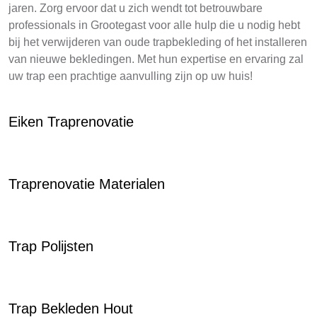
jaren. Zorg ervoor dat u zich wendt tot betrouwbare
professionals in Grootegast voor alle hulp die u nodig hebt
bij het verwijderen van oude trapbekleding of het installeren
van nieuwe bekledingen. Met hun expertise en ervaring zal
uw trap een prachtige aanvulling zijn op uw huis!
Eiken Traprenovatie
Traprenovatie Materialen
Trap Polijsten
Trap Bekleden Hout