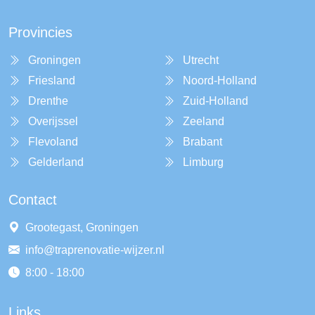
Provincies
Groningen
Utrecht
Friesland
Noord-Holland
Drenthe
Zuid-Holland
Overijssel
Zeeland
Flevoland
Brabant
Gelderland
Limburg
Contact
Grootegast, Groningen
info@traprenovatie-wijzer.nl
8:00 - 18:00
Links